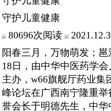
守护儿童健康
守护儿童健康
80696次阅读
2021.12.
阳春三月，万物萌发；邕江
18日，由中华中医药
主办，w66旗舰厅药
峰论坛在广西南宁隆重举
誉会长于明德先生，