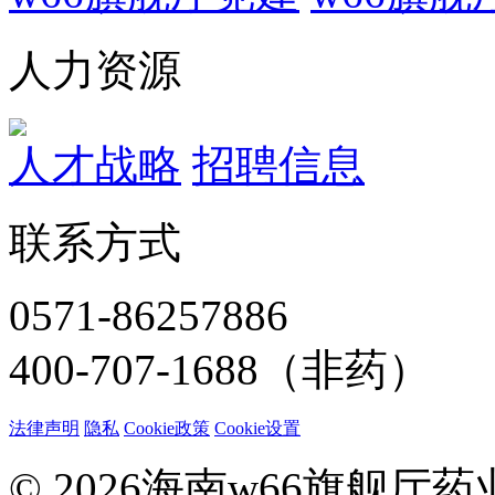
人力资源
人才战略
招聘信息
联系方式
0571-86257886
400-707-1688（非药）
法律声明
隐私
Cookie政策
Cookie设置
© 2026海南w66旗舰厅