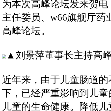
为本次高峰论坛发来贺电
主任委员、w66旗舰
高峰论坛。
▲刘景萍董事长主持高
近年来，由于儿童肠
下，已经严重影响到儿童
儿童的生命健康。降低儿