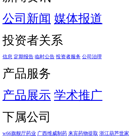
公司新闻
媒体报道
投资者关系
信息
定期报告
临时公告
投资者服务
公司治理
产品服务
产品展示
学术推广
下属公司
w66旗舰厅药业
广西维威制药
来宾药物提取
浙江葫芦世家