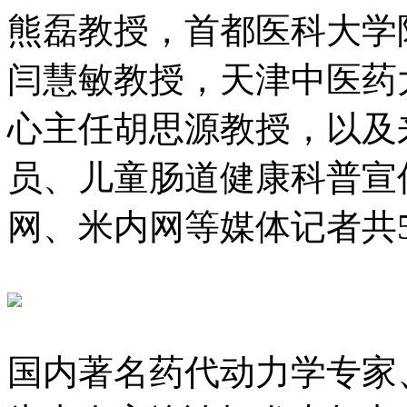
熊磊教授，首都医科
闫慧敏教授，天津中
心主任胡思源教授，以及
员、儿童肠道健康科普宣
网、米内网等媒体记者
国内著名药代动力学专家