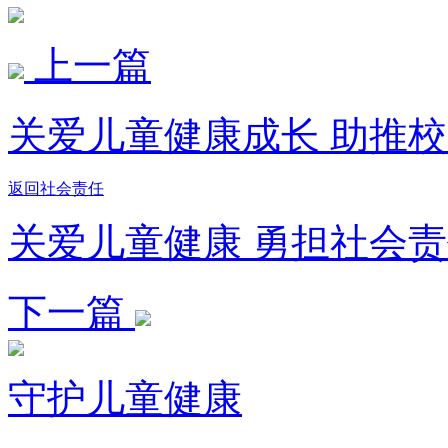
上一篇
关爱儿童健康成长 助推
返回社会责任
关爱儿童健康 勇担社会
下一篇
守护儿童健康