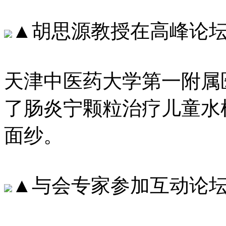
▲胡思源教授在高峰论
天津中医药大学第一附属
了肠炎宁颗粒治疗儿童水
面纱。
▲与会专家参加互动论