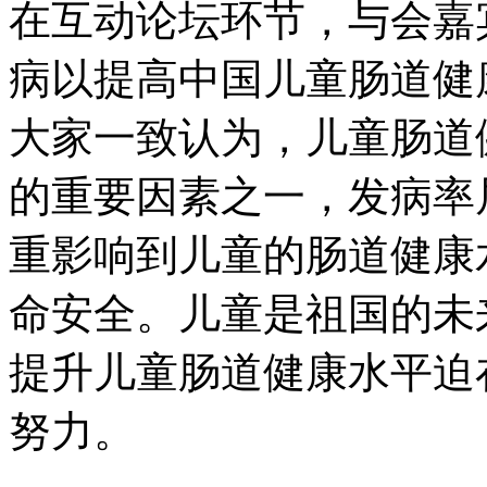
在互动论坛环节，与
病以提高中国儿童肠道健
大家一致认为，儿童
的重要因素之一，发
重影响到儿童的肠道健康水
命安全。儿童是祖国的未来
提升儿童肠道健康水平迫在
努力。