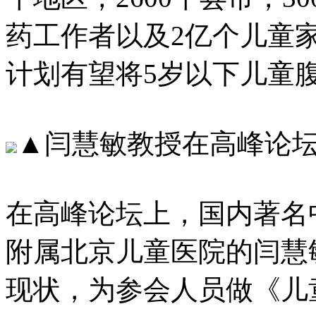
药工作者以及2亿个儿童家庭
计划有望将5岁以下儿童腹
▲闫慧敏教授在高峰论
在高峰论坛上，国内著名
附属北京儿童医院的闫慧
现状，为参会人员做