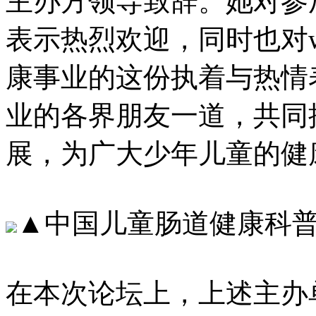
主办方领导致辞。她对参
表示热烈欢迎，同时也
康事业的这份执着与热情表
业的各界朋友一道，
展，为广大少年儿童的
▲中国儿童肠道健康科
在本次论坛上，上述