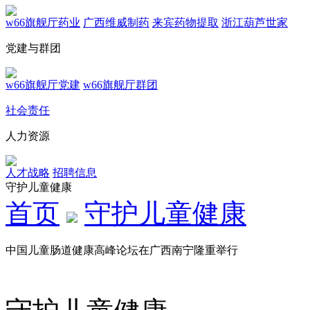
w66旗舰厅药业
广西维威制药
来宾药物提取
浙江葫芦世家
党建与群团
w66旗舰厅党建
w66旗舰厅群团
社会责任
人力资源
人才战略
招聘信息
守护儿童健康
首页
守护儿童健康
中国儿童肠道健康高峰论坛在广西南宁隆重举行