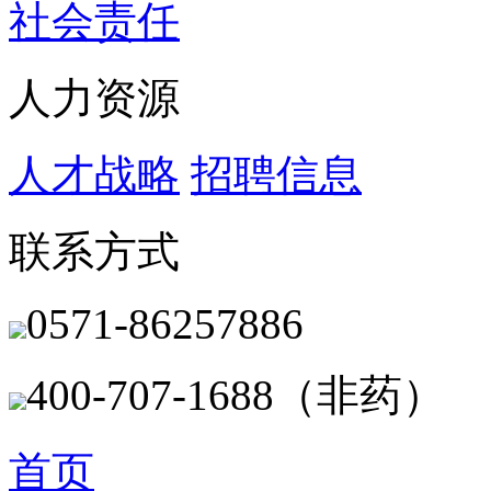
社会责任
人力资源
人才战略
招聘信息
联系方式
0571-86257886
400-707-1688（非药）
首页