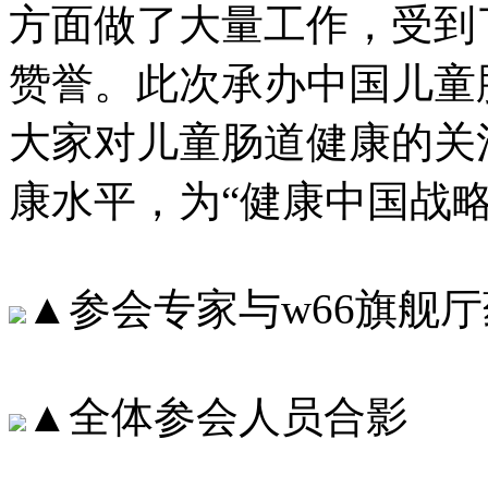
方面做了大量工作，
赞誉。此次承办中国儿童肠
大家对儿童肠道健康的关注
康水平，为“健康中国
▲参会专家与w66旗舰
▲全体参会人员合影