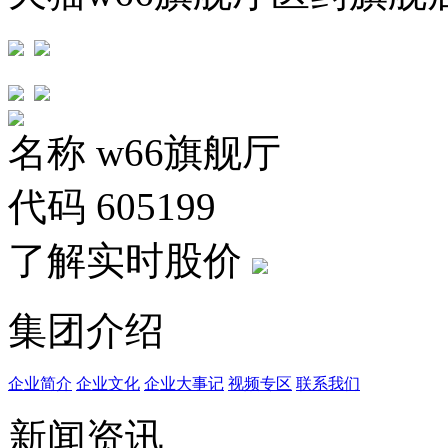
名称
w66旗舰厅
代码
605199
了解实时股价
集团介绍
企业简介
企业文化
企业⼤事记
视频专区
联系我们
新闻资讯