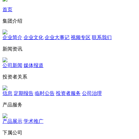
首页
集团介绍
企业简介
企业文化
企业⼤事记
视频专区
联系我们
新闻资讯
公司新闻
媒体报道
投资者关系
信息
定期报告
临时公告
投资者服务
公司治理
产品服务
产品展示
学术推广
下属公司