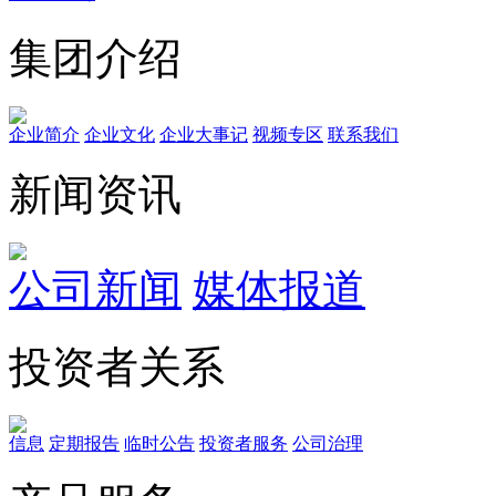
集团介绍
企业简介
企业文化
企业⼤事记
视频专区
联系我们
新闻资讯
公司新闻
媒体报道
投资者关系
信息
定期报告
临时公告
投资者服务
公司治理