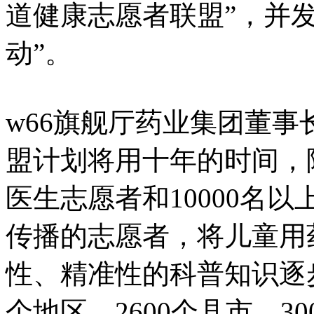
道健康志愿者联盟”，
动”。
w66旗舰厅药业集团董事长
盟计划将用十年的时间
医生志愿者和10000名
传播的志愿者，将儿童用药
性、精准性的科普知识逐步
个地区，2600个县市