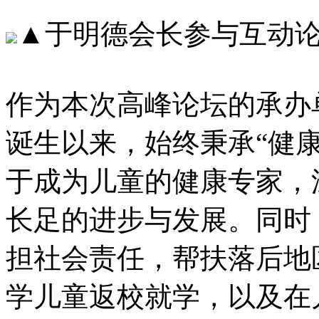
▲于明德会长参与互动
作为本次高峰论坛的承办单位
诞生以来，始终秉承“健
于成为儿童的健康专家，
长足的进步与发展。同时
担社会责任，帮扶落后地
学儿童返校就学，以