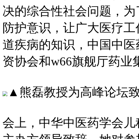
决的综合性社会问题
防护意识，让广大医
道疾病的知识，中国中医
资协会和w66旗舰厅药
▲熊磊教授为高峰论坛
会上，中华中医药学