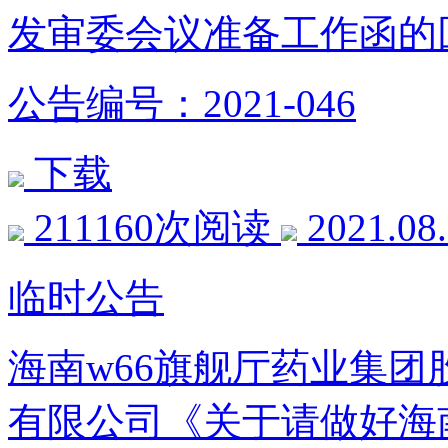
发审委会议准备工作函的
公告编号：2021-046
下载
211160次阅读
2021.08
临时公告
海南w66旗舰厅药业集
有限公司《关于请做好海