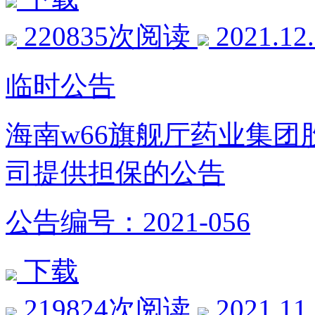
220835次阅读
2021.12
临时公告
海南w66旗舰厅药业集
司提供担保的公告
公告编号：2021-056
下载
219824次阅读
2021.11