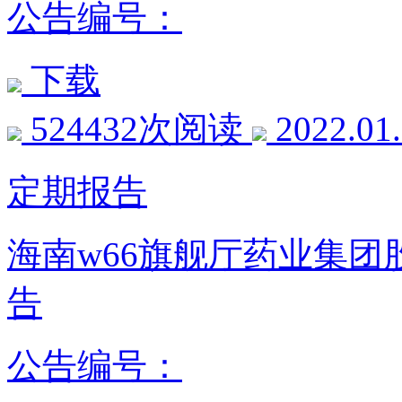
公告编号：
下载
524432次阅读
2022.01
定期报告
海南w66旗舰厅药业集团
告
公告编号：