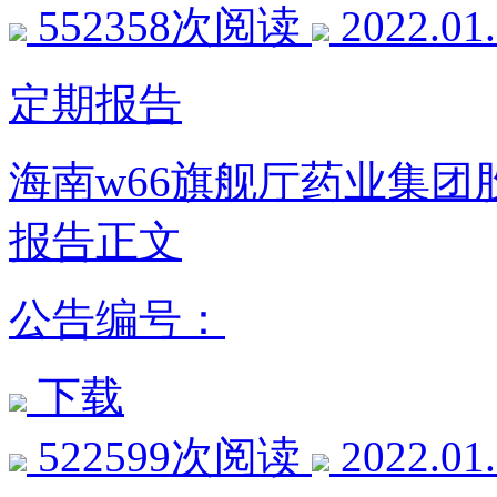
552358次阅读
2022.01
定期报告
海南w66旗舰厅药业集团股
报告正文
公告编号：
下载
522599次阅读
2022.01