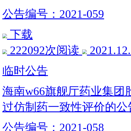
公告编号：2021-059
下载
222092次阅读
2021.12
临时公告
海南w66旗舰厅药业集
过仿制药一致性评价的公
公告编号：2021-058