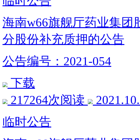
临时公告
海南w66旗舰厅药业集
分股份补充质押的公告
公告编号：2021-054
下载
217264次阅读
2021.10
临时公告