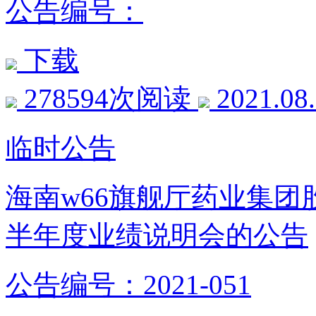
公告编号：
下载
278594次阅读
2021.08
临时公告
海南w66旗舰厅药业集团股
半年度业绩说明会的公告
公告编号：2021-051