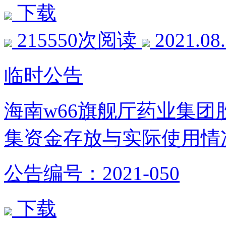
下载
215550次阅读
2021.08
临时公告
海南w66旗舰厅药业集团
集资金存放与实际使用情
公告编号：2021-050
下载