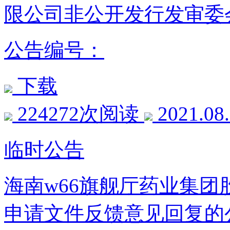
限公司非公开发行发审委
公告编号：
下载
224272次阅读
2021.08
临时公告
海南w66旗舰厅药业集
申请文件反馈意见回复的