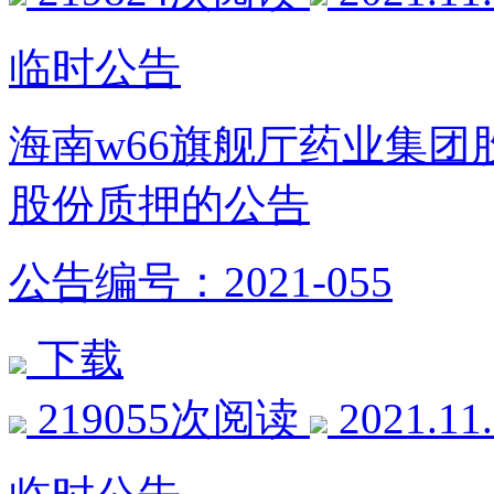
临时公告
海南w66旗舰厅药业集
股份质押的公告
公告编号：2021-055
下载
219055次阅读
2021.11