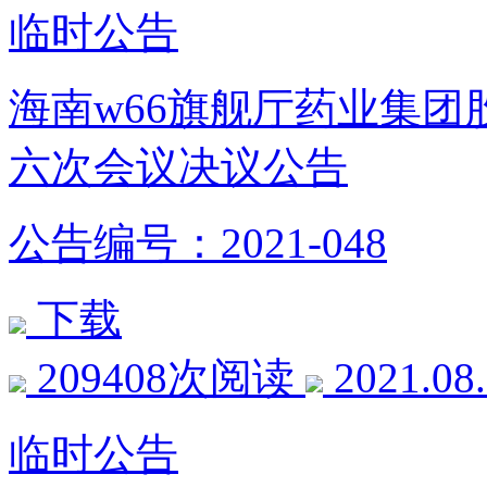
临时公告
海南w66旗舰厅药业集
六次会议决议公告
公告编号：2021-048
下载
209408次阅读
2021.08
临时公告