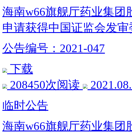
海南w66旗舰厅药业集
申请获得中国证监会发审
公告编号：2021-047
下载
208450次阅读
2021.08
临时公告
海南w66旗舰厅药业集团