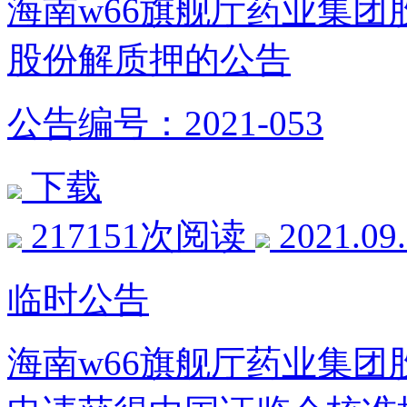
海南w66旗舰厅药业集
股份解质押的公告
公告编号：2021-053
下载
217151次阅读
2021.09
临时公告
海南w66旗舰厅药业集