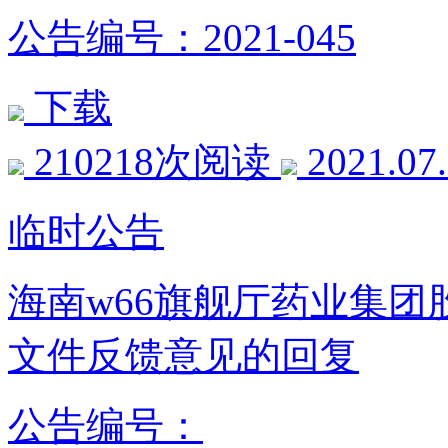
公告编号：2021-045
下载
210218次阅读
2021.07
临时公告
海南w66旗舰厅药业集
文件反馈意见的回复
公告编号：