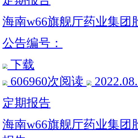
海南w66旗舰厅药业集团
公告编号：
下载
606960次阅读
2022.08
定期报告
海南w66旗舰厅药业集团