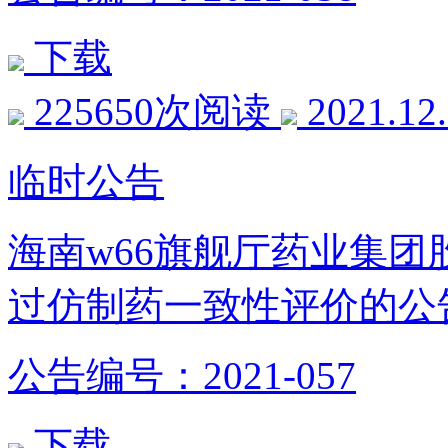
下载
225650次阅读
2021.12
临时公告
海南w66旗舰厅药业集
过仿制药一致性评价的公
公告编号：2021-057
下载