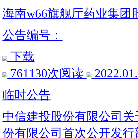
海南w66旗舰厅药业集团股
公告编号：
下载
761130次阅读
2022.01
临时公告
中信建投股份有限公司关
份有限公司首次公开发行