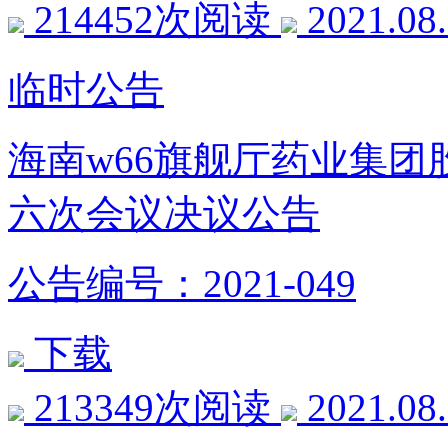
214452次阅读
2021.08
临时公告
海南w66旗舰厅药业集
六次会议决议公告
公告编号：2021-049
下载
213349次阅读
2021.08