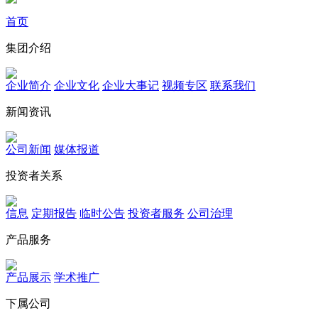
首页
集团介绍
企业简介
企业文化
企业⼤事记
视频专区
联系我们
新闻资讯
公司新闻
媒体报道
投资者关系
信息
定期报告
临时公告
投资者服务
公司治理
产品服务
产品展示
学术推广
下属公司