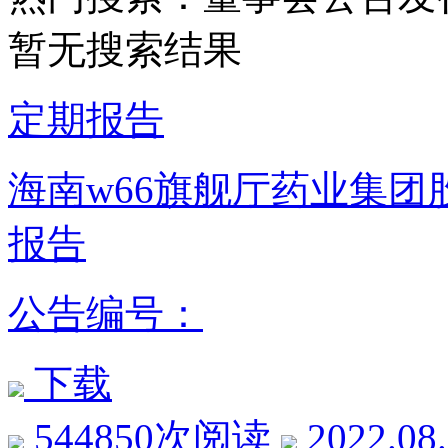
暂无搜索结果
定期报告
海南w66旗舰厅药业集团
报告
公告编号：
下载
544850次阅读
2022.08