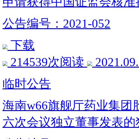
申请获得中国证监会核准
公告编号：2021-052
下载
214539次阅读
2021.09
临时公告
海南w66旗舰厅药业集
六次会议独立董事发表的