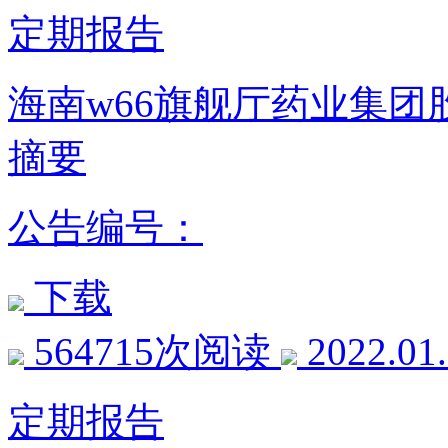
定期报告
海南w66旗舰厅药业集团股
摘要
公告编号：
下载
564715次阅读
2022.01
定期报告