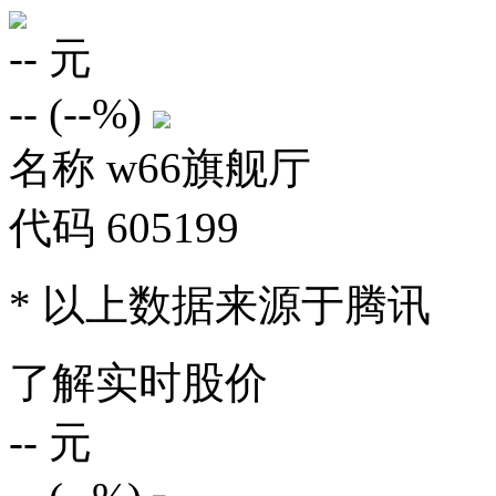
--
元
--
(
--%
)
名称
w66旗舰厅
代码
605199
* 以上数据来源于腾讯
了解实时股价
--
元